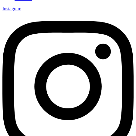
Instagram