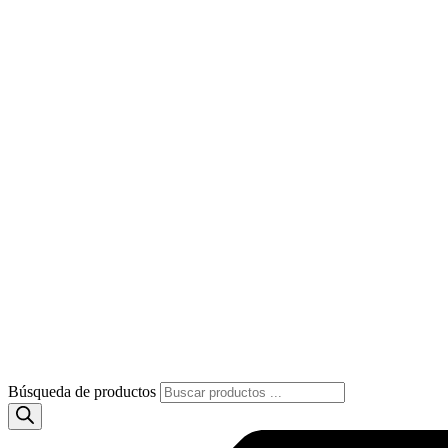
Búsqueda de productos