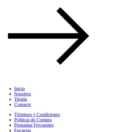
Inicio
Nosotros
Tienda
Contacto
Términos y Condiciones
Políticas de Compra
Preguntas Frecuentes
Encuesta