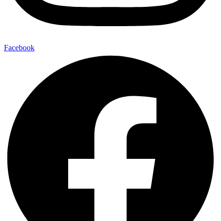
Facebook