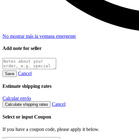
No mostrar más la ventana emergente
Add note for seller
Cancel
Save
Estimate shipping rates
Calcular envío
Cancel
Calculate shipping rates
Select or input Coupon
If you have a coupon code, please apply it below.