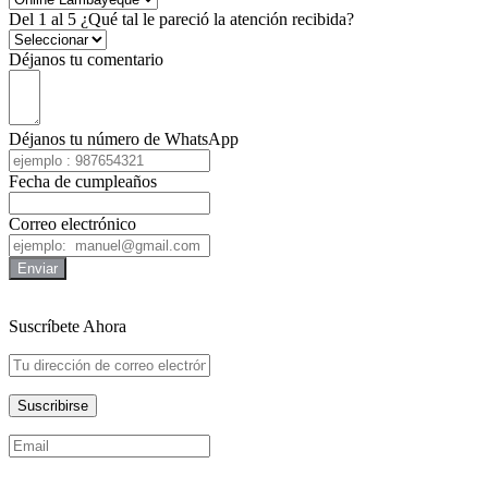
Del 1 al 5 ¿Qué tal le pareció la atención recibida?
Déjanos tu comentario
Déjanos tu número de WhatsApp
Fecha de cumpleaños
Correo electrónico
Enviar
Suscríbete Ahora