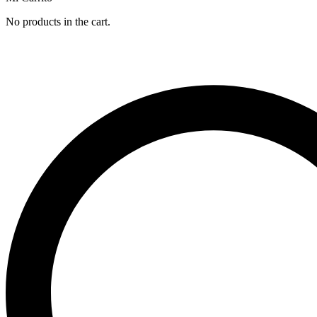
No products in the cart.