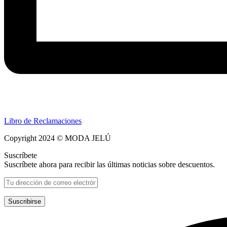
Libro de Reclamaciones
Copyright 2024 © MODA JELÚ
Suscríbete
Suscríbete ahora para recibir las últimas noticias sobre descuentos.