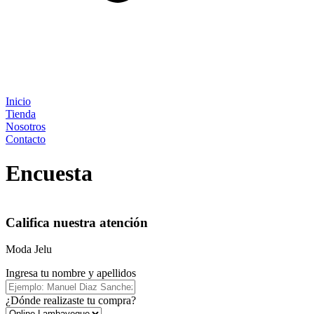
Inicio
Tienda
Nosotros
Contacto
Encuesta
Califica nuestra atención
Moda Jelu
Ingresa tu nombre y apellidos
¿Dónde realizaste tu compra?