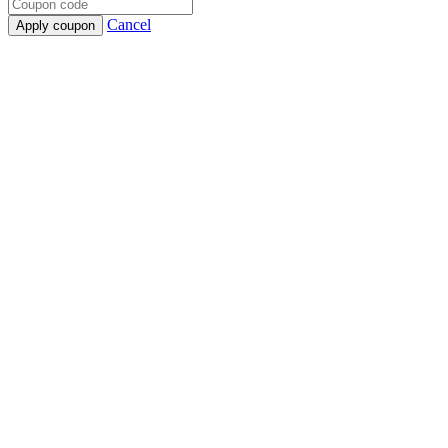
Cancel
Apply coupon