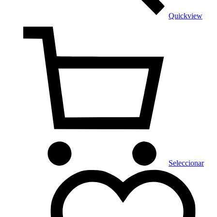
Quickview
Seleccionar