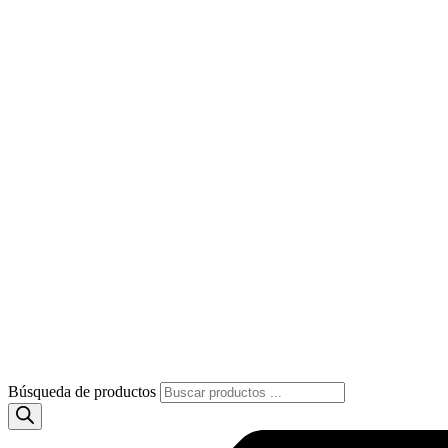
Búsqueda de productos