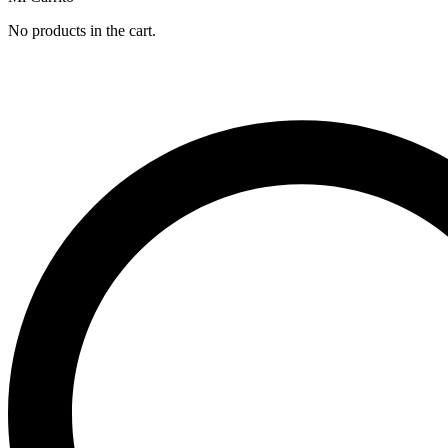
No products in the cart.