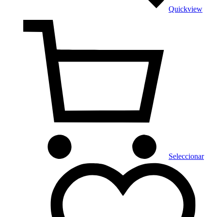
Quickview
Seleccionar