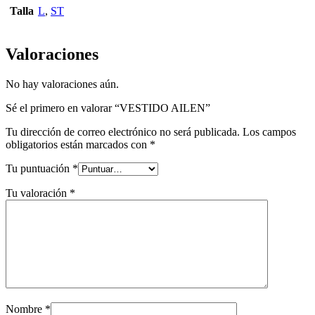
Talla
L
,
ST
Valoraciones
No hay valoraciones aún.
Sé el primero en valorar “VESTIDO AILEN”
Tu dirección de correo electrónico no será publicada.
Los campos
obligatorios están marcados con
*
Tu puntuación
*
Tu valoración
*
Nombre
*