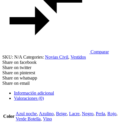
Comparar
SKU:
N/A
Categories:
Novias Civil
,
Vestidos
Share on facebook
Share on twitter
Share on pinterest
Share on whatsapp
Share on email
Información adicional
Valoraciones (0)
Azul noche
,
Azulino
,
Beige
,
Lacre
,
Negro
,
Perla
,
Rojo
,
Color
Verde Botella
,
Vino