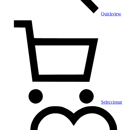
Quickview
Seleccionar