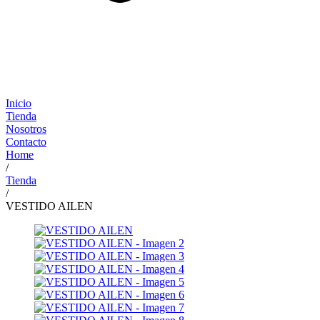
Inicio
Tienda
Nosotros
Contacto
Home
/
Tienda
/
VESTIDO AILEN