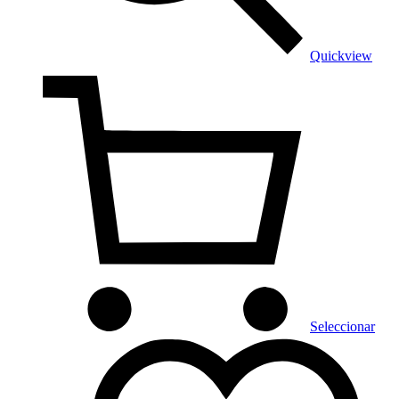
Quickview
Seleccionar