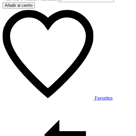
Añadir al carrito
Favoritos