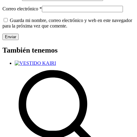
Correo electrónico
*
Guarda mi nombre, correo electrónico y web en este navegador
para la próxima vez que comente.
También tenemos