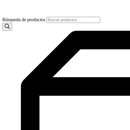
Búsqueda de productos