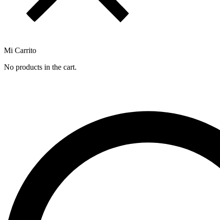
Mi Carrito
No products in the cart.